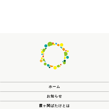
ホーム
お知らせ
霞ヶ関ばたけとは