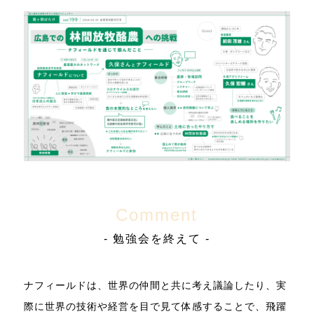
Comment
- 勉強会を終えて -
ナフィールドは、世界の仲間と共に考え議論したり、実
際に世界の技術や経営を目で見て体感することで、飛躍