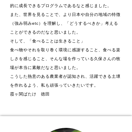
的に成長できるプログラムであるなと感じました。
また、世界を見ることで、より日本や自分の地域の特徴
（強み弱みetc）を理解し、「どうするべきか」考える
ことができるのだなと思いました。
そして、「食べることは生きること」
食べ物やそれを取り巻く環境に感謝すること、食べる楽
しさを感じること、そんな場を作っている久保さんの牧
場が本当に素敵だなと思いました。
こうした熱意のある農業者が認知され、活躍できる土壌
を作れるよう、私も頑張っていきたいです。
霞ヶ関ばたけ 徳田