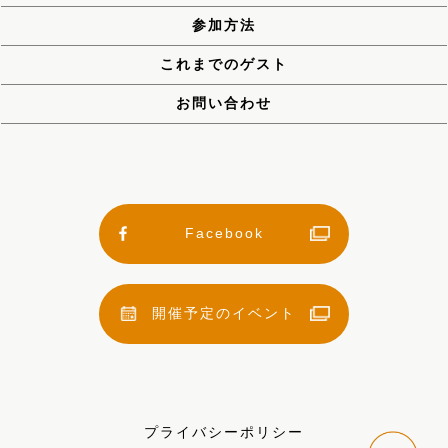
参加方法
これまでのゲスト
お問い合わせ
Facebook
開催予定のイベント
プライバシーポリシー