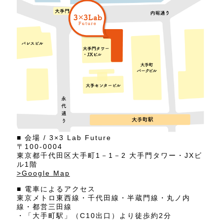
■ 会場 / 3×3 Lab Future
〒100-0004
東京都千代田区大手町1－1－2 大手門タワー・JXビ
ル1階
>Google Map
■ 電車によるアクセス
東京メトロ東西線・千代田線・半蔵門線・丸ノ内
線・都営三田線
・「大手町駅」（C10出口）より徒歩約2分