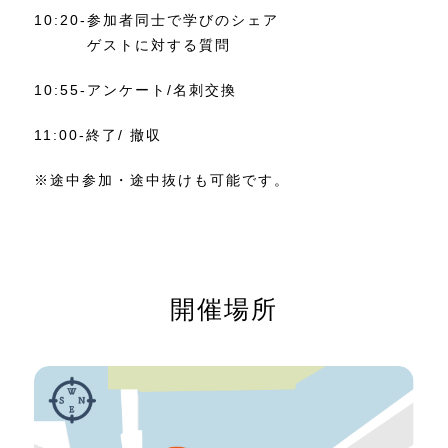
10:20-
参加者同士で学びのシェア
ゲストに対する質問
10:55-
アンケート/名刺交換
11:00-
終了/ 撤収
※途中参加・途中抜けも可能です。
開催場所