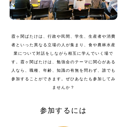
霞ヶ関ばたけは、行政や民間、学生、生産者や消費
者といった異なる立場の人が集まり、
食や農林水産
業について対話をしながら相互に学んでいく場で
す。
霞ヶ関ばたけは、勉強会のテーマに関心がある
人なら、
職種、年齢、知識の有無を問わず、誰でも
参加することができます。ぜひあなたも参加してみ
ませんか？
参加するには