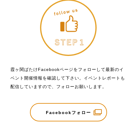
霞ヶ関ばたけFacebookページをフォローして最新のイ
ベント開催情報を確認して下さい。イベントレポートも
配信していますので、フォローお願いします。
Facebookフォロー