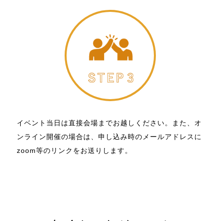
イベント当日は直接会場までお越しください。また、オ
ンライン開催の場合は、申し込み時のメールアドレスに
zoom等のリンクをお送りします。