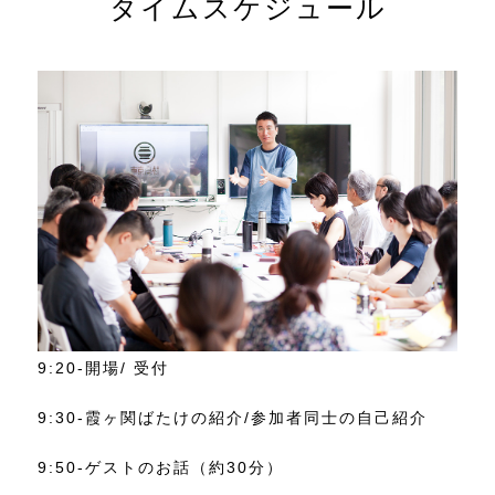
タイムスケジュール
9:20-
開場/ 受付
9:30-
霞ヶ関ばたけの紹介/参加者同士の自己紹介
9:50-
ゲストのお話（約30分）