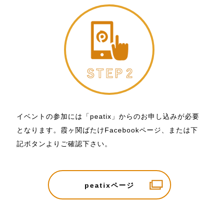
イベントの参加には「peatix」からのお申し込みが必要
となります。霞ヶ関ばたけFacebookページ、または下
記ボタンよりご確認下さい。
peatixページ