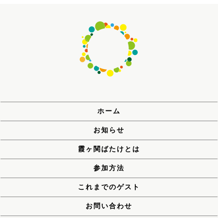
ホーム
お知らせ
霞ヶ関ばたけとは
参加方法
これまでのゲスト
お問い合わせ