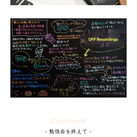
Comment
- 勉強会を終えて -