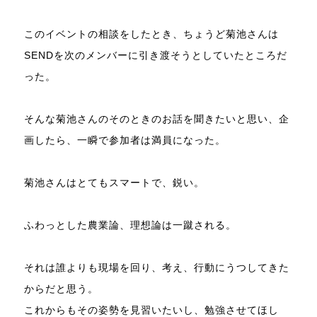
このイベントの相談をしたとき、ちょうど菊池さんは
SENDを次のメンバーに引き渡そうとしていたところだ
った。
そんな菊池さんのそのときのお話を聞きたいと思い、企
画したら、一瞬で参加者は満員になった。
菊池さんはとてもスマートで、鋭い。
ふわっとした農業論、理想論は一蹴される。
それは誰よりも現場を回り、考え、行動にうつしてきた
からだと思う。
これからもその姿勢を見習いたいし、勉強させてほし