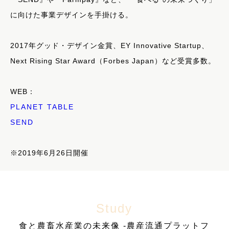
に向けた事業デザインを手掛ける。
2017年グッド・デザイン金賞、EY Innovative Startup、
Next Rising Star Award（Forbes Japan）など受賞多数。
WEB：
PLANET TABLE
SEND
※2019年6月26日開催
Study
食と農畜水産業の未来像 -農産流通プラットフ