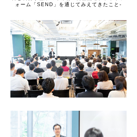
ォーム「SEND」を通じてみえてきたこと-