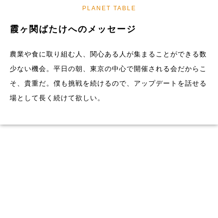
PLANET TABLE
霞ヶ関ばたけへのメッセージ
農業や食に取り組む人、関心ある人が集まることができる数
少ない機会。平日の朝、東京の中心で開催される会だからこ
そ、貴重だ。僕も挑戦を続けるので、アップデートを話せる
場として長く続けて欲しい。