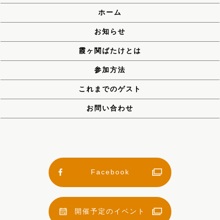
ホーム
お知らせ
霞ヶ関ばたけとは
参加方法
これまでのゲスト
お問い合わせ
Facebook
開催予定のイベント