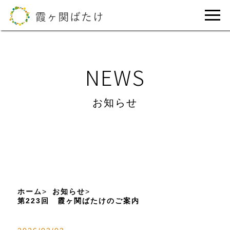
NEWS
お知らせ
ホーム
お知らせ
第223回 霞ヶ関ばたけのご案内