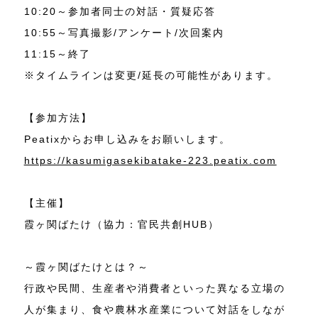
10:20～参加者同士の対話・質疑応答
10:55～写真撮影/アンケート/次回案内
11:15～終了
※タイムラインは変更/延長の可能性があります。
【参加方法】
Peatixからお申し込みをお願いします。
https://kasumigasekibatake-223.peatix.com
【主催】
霞ヶ関ばたけ（協力：官民共創HUB）
～霞ヶ関ばたけとは？～
行政や民間、生産者や消費者といった異なる立場の
人が集まり、食や農林水産業について対話をしなが