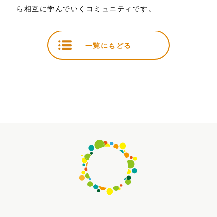
ら相互に学んでいくコミュニティです。
一覧にもどる