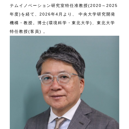
テムイノベーション研究室特任准教授(2020～2025
年度)を経て、2026年4月より、 中央大学研究開発
機構・教授。博士(環境科学・東北大学)、東北大学
特任教授(客員) 。